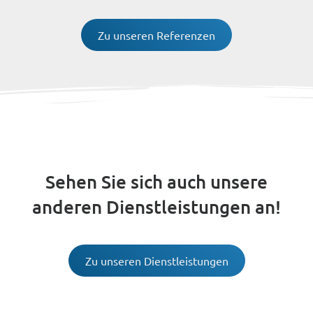
Zu unseren Referenzen
Sehen Sie sich auch unsere
anderen Dienstleistungen an!
Zu unseren Dienstleistungen