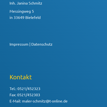
Inh. Janina Schmitz
Messingweg 5
in 33649 Bielefeld
Impressum
|
Datenschutz
Kontakt
Tel.: 0521/452323
Fax: 0521/452303
E-Mail: maler-schmitz@t-online.de