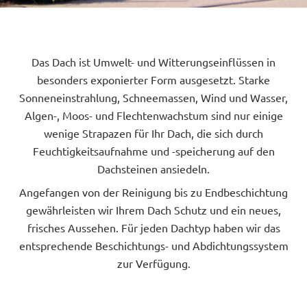
Das Dach ist Umwelt- und Witterungseinflüssen in
besonders exponierter Form ausgesetzt. Starke
Sonneneinstrahlung, Schneemassen, Wind und Wasser,
Algen-, Moos- und Flechtenwachstum sind nur einige
wenige Strapazen für Ihr Dach, die sich durch
Feuchtigkeitsaufnahme und -speicherung auf den
Dachsteinen ansiedeln.
Angefangen von der Reinigung bis zu Endbeschichtung
gewährleisten wir Ihrem Dach Schutz und ein neues,
frisches Aussehen. Für jeden Dachtyp haben wir das
entsprechende Beschichtungs- und Abdichtungssystem
zur Verfügung.