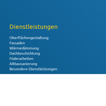
Dienstleistungen
Oberflächengestaltung
Fassaden
Wärmedämmung
Dachbeschichtung
Malerarbeiten
Altbausanierung
Besondere Dienstleistungen