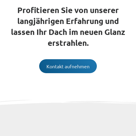
Profitieren Sie von unserer
langjährigen Erfahrung und
lassen Ihr Dach im neuen Glanz
erstrahlen.
Kontakt aufnehmen