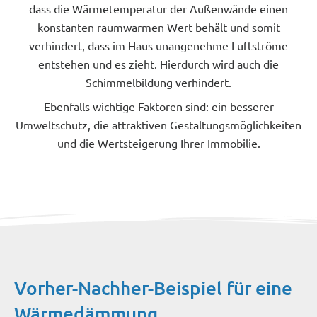
dass die Wärmetemperatur der Außenwände einen
konstanten raumwarmen Wert behält und somit
verhindert, dass im Haus unangenehme Luftströme
entstehen und es zieht. Hierdurch wird auch die
Schimmelbildung verhindert.
Ebenfalls wichtige Faktoren sind: ein besserer
Umweltschutz, die attraktiven Gestaltungsmöglichkeiten
und die Wertsteigerung Ihrer Immobilie.
Vorher-Nachher-Beispiel für eine
Wärmedämmung