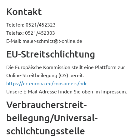
Kontakt
Telefon: 0521/452323
Telefax: 0521/452303
E-Mail: maler-schmitz@t-online.de
EU-Streitschlichtung
Die Europäische Kommission stellt eine Plattform zur
Online-Streitbeilegung (OS) bereit:
https://ec.europa.eu/consumers/odr
.
Unsere E-Mail-Adresse finden Sie oben im Impressum.
Verbraucher­streit­
beilegung/Universal­
schlichtungs­stelle