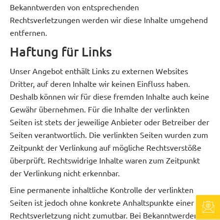
Bekanntwerden von entsprechenden
Rechtsverletzungen werden wir diese Inhalte umgehend
entfernen.
Haftung für Links
Unser Angebot enthält Links zu externen Websites
Dritter, auf deren Inhalte wir keinen Einfluss haben.
Deshalb können wir für diese fremden Inhalte auch keine
Gewähr übernehmen. Für die Inhalte der verlinkten
Seiten ist stets der jeweilige Anbieter oder Betreiber der
Seiten verantwortlich. Die verlinkten Seiten wurden zum
Zeitpunkt der Verlinkung auf mögliche Rechtsverstöße
überprüft. Rechtswidrige Inhalte waren zum Zeitpunkt
der Verlinkung nicht erkennbar.
Eine permanente inhaltliche Kontrolle der verlinkten
Seiten ist jedoch ohne konkrete Anhaltspunkte einer
Rechtsverletzung nicht zumutbar. Bei Bekanntwerden