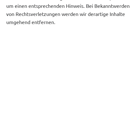
um einen entsprechenden Hinweis. Bei Bekanntwerden
von Rechtsverletzungen werden wir derartige Inhalte
umgehend entfernen.