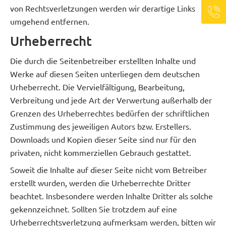
von Rechtsverletzungen werden wir derartige Links
umgehend entfernen.
Urheberrecht
Die durch die Seitenbetreiber erstellten Inhalte und
Werke auf diesen Seiten unterliegen dem deutschen
Urheberrecht. Die Vervielfältigung, Bearbeitung,
Verbreitung und jede Art der Verwertung außerhalb der
Grenzen des Urheberrechtes bedürfen der schriftlichen
Zustimmung des jeweiligen Autors bzw. Erstellers.
Downloads und Kopien dieser Seite sind nur für den
privaten, nicht kommerziellen Gebrauch gestattet.
Soweit die Inhalte auf dieser Seite nicht vom Betreiber
erstellt wurden, werden die Urheberrechte Dritter
beachtet. Insbesondere werden Inhalte Dritter als solche
gekennzeichnet. Sollten Sie trotzdem auf eine
Urheberrechtsverletzung aufmerksam werden, bitten wir