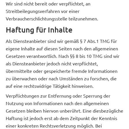
Wir sind nicht bereit oder verpflichtet, an
Streitbeilegungsverfahren vor einer
Verbraucherschlichtungsstelle teilzunehmen.
Haftung für Inhalte
Als Diensteanbieter sind wir gemäß § 7 Abs.1 TMG für
eigene Inhalte auf diesen Seiten nach den allgemeinen
Gesetzen verantwortlich. Nach §§ 8 bis 10 TMG sind wir
als Diensteanbieter jedoch nicht verpflichtet,
übermittelte oder gespeicherte fremde Informationen
zu überwachen oder nach Umständen zu forschen, die
auf eine rechtswidrige Tätigkeit hinweisen.
Verpflichtungen zur Entfernung oder Sperrung der
Nutzung von Informationen nach den allgemeinen
Gesetzen bleiben hiervon unberührt. Eine diesbezügliche
Haftung ist jedoch erst ab dem Zeitpunkt der Kenntnis
einer konkreten Rechtsverletzung möglich. Bei