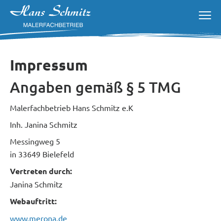
Impressum
Angaben gemäß § 5 TMG
Malerfachbetrieb Hans Schmitz e.K
Inh. Janina Schmitz
Messingweg 5
in 33649 Bielefeld
Vertreten durch:
Janina Schmitz
Webauftritt:
www.merona.de