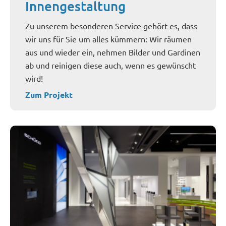
Innengestaltung
Zu unserem besonderen Service gehört es, dass
wir uns für Sie um alles kümmern: Wir räumen
aus und wieder ein, nehmen Bilder und Gardinen
ab und reinigen diese auch, wenn es gewünscht
wird!
Zum Projekt