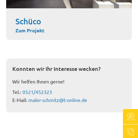
Schüco
Zum Projekt
Konnten wir Ihr Interesse wecken?
Wir helfen Ihnen gerne!
Tel.:
0521/452323
E-Mail:
maler-schmitz@t-online.de